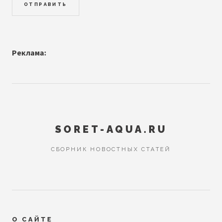
Реклама:
SORET-AQUA.RU
СБОРНИК НОВОСТНЫХ СТАТЕЙ
О САЙТЕ