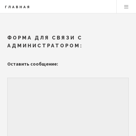
ГЛАВНАЯ
ФОРМА ДЛЯ СВЯЗИ С
АДМИНИСТРАТОРОМ:
Оставить сообщение: