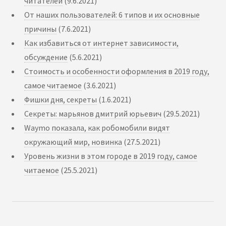
читателей
(9.6.2021)
От наших пользователей: 6 типов и их основные
причины
(7.6.2021)
Как избавиться от интернет зависимости,
обсуждение
(5.6.2021)
Стоимость и особенности оформления в 2019 году,
самое читаемое
(3.6.2021)
Фишки дня, секреты
(1.6.2021)
Секреты: марьянов дмитрий юрьевич
(29.5.2021)
Waymo показала, как робомобили видят
окружающий мир, новинка
(27.5.2021)
Уровень жизни в этом городе в 2019 году, самое
читаемое
(25.5.2021)