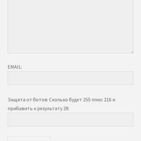
EMAIL:
Защита от ботов: Сколько будет 255 плюс 216 и
прибавить к результату 29: