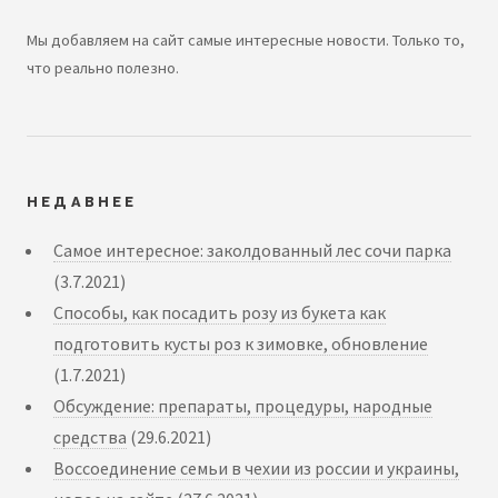
Мы добавляем на сайт самые интересные новости. Только то,
что реально полезно.
НЕДАВНЕЕ
Самое интересное: заколдованный лес сочи парка
(3.7.2021)
Способы, как посадить розу из букета как
подготовить кусты роз к зимовке, обновление
(1.7.2021)
Обсуждение: препараты, процедуры, народные
средства
(29.6.2021)
Воссоединение семьи в чехии из россии и украины,