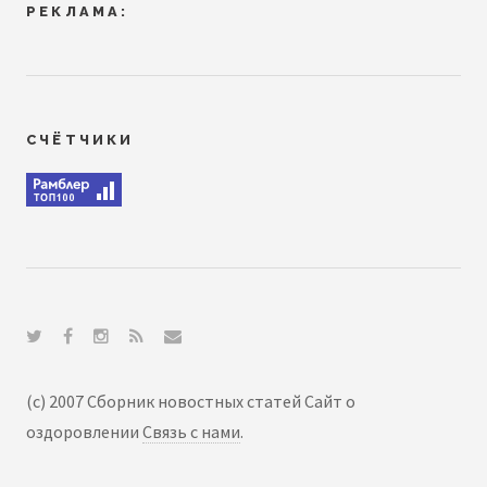
РЕКЛАМА:
СЧЁТЧИКИ
(c) 2007 Сборник новостных статей Сайт о
оздоровлении
Связь с нами
.