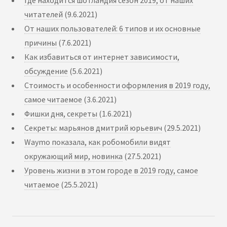
читателей
(9.6.2021)
От наших пользователей: 6 типов и их основные
причины
(7.6.2021)
Как избавиться от интернет зависимости,
обсуждение
(5.6.2021)
Стоимость и особенности оформления в 2019 году,
самое читаемое
(3.6.2021)
Фишки дня, секреты
(1.6.2021)
Секреты: марьянов дмитрий юрьевич
(29.5.2021)
Waymo показала, как робомобили видят
окружающий мир, новинка
(27.5.2021)
Уровень жизни в этом городе в 2019 году, самое
читаемое
(25.5.2021)