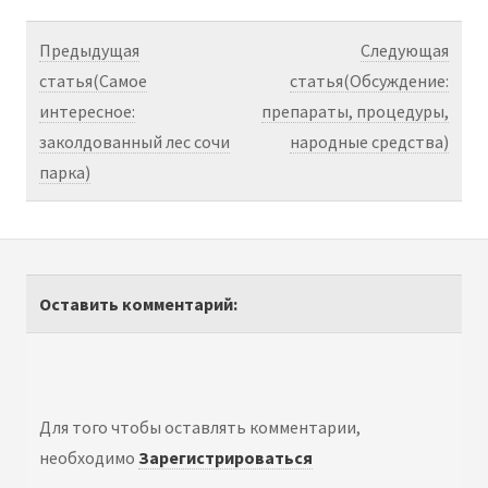
Предыдущая
Следующая
статья(Самое
статья(Обсуждение:
интересное:
препараты, процедуры,
заколдованный лес сочи
народные средства)
парка)
Оставить комментарий:
Для того чтобы оставлять комментарии,
необходимо
Зарегистрироваться