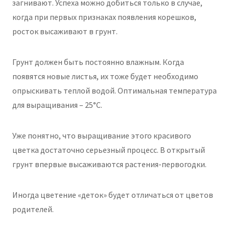
загнивают. Успеха можно добиться только в случае,
когда при первых признаках появления корешков,
росток высаживают в грунт.
Грунт должен быть постоянно влажным. Когда
появятся новые листья, их тоже будет необходимо
опрыскивать теплой водой. Оптимальная температура
для выращивания – 25°C.
Уже понятно, что выращивание этого красивого
цветка достаточно серьезный процесс. В открытый
грунт впервые высаживаются растения-первогодки.
Иногда цветение «деток» будет отличаться от цветов
родителей.