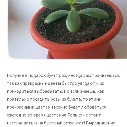
Получив в подарок букет роз, иногда расстраиваешься,
так как прекрасные цветы быстро увядают и их
приходиться выбрасывать. Но если знаешь, как
правильно посадить розы из букета, то этими
прекрасными цветами можно будет любоваться
ежегодно во время цветения. Только не стоит
настраиваться на быстрый результат! Выращивание