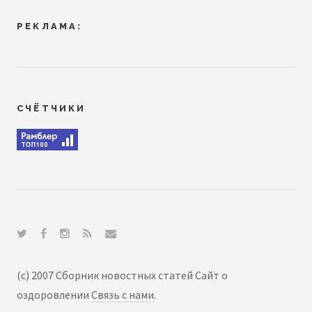
РЕКЛАМА:
СЧЁТЧИКИ
(c) 2007 Сборник новостных статей Сайт о
оздоровлении
Связь с нами
.