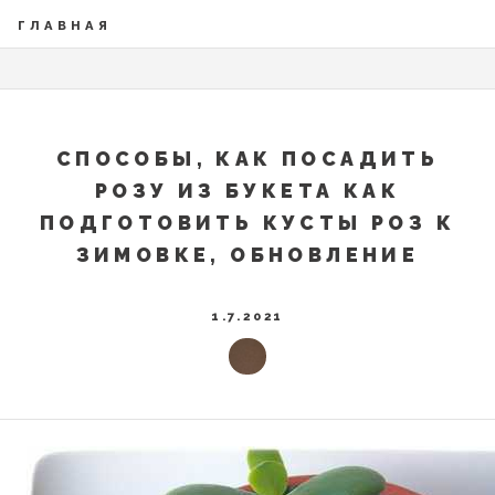
ГЛАВНАЯ
СПОСОБЫ, КАК ПОСАДИТЬ
РОЗУ ИЗ БУКЕТА КАК
ПОДГОТОВИТЬ КУСТЫ РОЗ К
ЗИМОВКЕ, ОБНОВЛЕНИЕ
1.7.2021