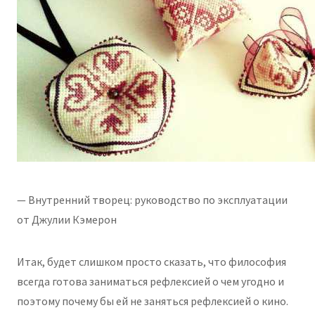
— Внутренний творец: руководство по эксплуатации
от Джулии Кэмерон
Итак, будет слишком просто сказать, что философия
всегда готова заниматься рефлексией о чем угодно и
поэтому почему бы ей не заняться рефлексией о кино.