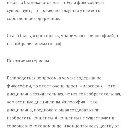
не было бы никакого смысла. Если философия и
существует, то только потому, что у нее есть
собственное содержание.
Стало быть, я повторюсь, я занимаюсь философией, а
вы выбрали кинематограф.
Похожие материалы:
Если задаться вопросом, в чем же содержание
философии, то ответ очень прост. Философия — это
дисциплина созидательная, не менее изобретательная,
чем все иные дисциплины. Философия — это
дисциплина, предполагающая создавать или
изобретать концепты. А концепты не существуют в
совершенно готовом виде, и концепты не существуют