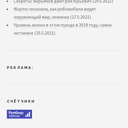
Секреты: марьянов дмитрий юрьевич
(29.5.2021)
Waymo показала, как робомобили видят
окружающий мир, новинка
(27.5.2021)
Уровень жизни в этом городе в 2019 году, самое
читаемое
(25.5.2021)
РЕКЛАМА:
СЧЁТЧИКИ