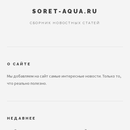
SORET-AQUA.RU
СБОРНИК НОВОСТНЫХ СТАТЕЙ
О САЙТЕ
Мы добавляем на сайт самые интересные новости. Только то,
что реально полезно.
НЕДАВНЕЕ