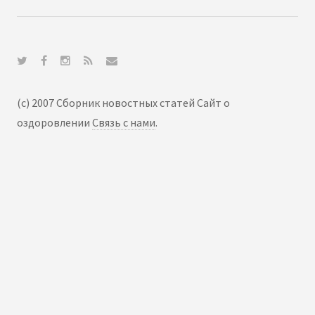
(c) 2007 Сборник новостных статей Сайт о
оздоровлении
Связь с нами
.