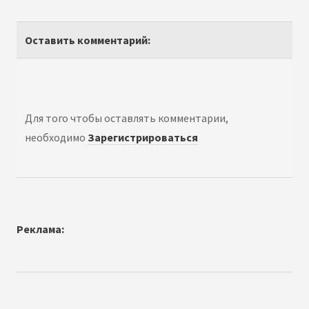
Оставить комментарий:
Для того чтобы оставлять комментарии,
необходимо
Зарегистрироваться
Реклама: