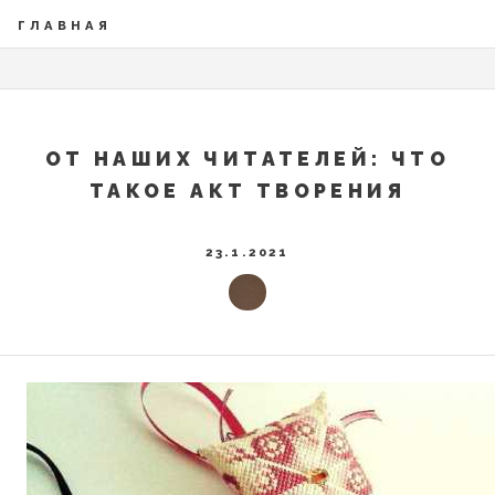
ГЛАВНАЯ
ОТ НАШИХ ЧИТАТЕЛЕЙ: ЧТО
ТАКОЕ АКТ ТВОРЕНИЯ
23.1.2021